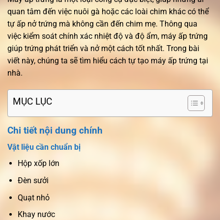
quan tâm đến việc nuôi gà hoặc các loài chim khác có thể
tự ấp nở trứng mà không cần đến chim mẹ. Thông qua
việc kiểm soát chính xác nhiệt độ và độ ẩm, máy ấp trứng
giúp trứng phát triển và nở một cách tốt nhất. Trong bài
viết này, chúng ta sẽ tìm hiểu cách tự tạo máy ấp trứng tại
nhà.
MỤC LỤC
Chi tiết nội dung chính
Vật liệu cần chuẩn bị
Hộp xốp lớn
Đèn sưởi
Quạt nhỏ
Khay nước