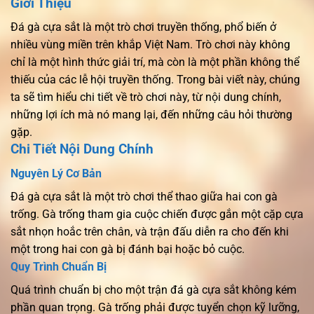
Giới Thiệu
Đá gà cựa sắt là một trò chơi truyền thống, phổ biến ở
nhiều vùng miền trên khắp Việt Nam. Trò chơi này không
chỉ là một hình thức giải trí, mà còn là một phần không thể
thiếu của các lễ hội truyền thống. Trong bài viết này, chúng
ta sẽ tìm hiểu chi tiết về trò chơi này, từ nội dung chính,
những lợi ích mà nó mang lại, đến những câu hỏi thường
gặp.
Chi Tiết Nội Dung Chính
Nguyên Lý Cơ Bản
Đá gà cựa sắt là một trò chơi thể thao giữa hai con gà
trống. Gà trống tham gia cuộc chiến được gắn một cặp cựa
sắt nhọn hoắc trên chân, và trận đấu diễn ra cho đến khi
một trong hai con gà bị đánh bại hoặc bỏ cuộc.
Quy Trình Chuẩn Bị
Quá trình chuẩn bị cho một trận đá gà cựa sắt không kém
phần quan trọng. Gà trống phải được tuyển chọn kỹ lưỡng,